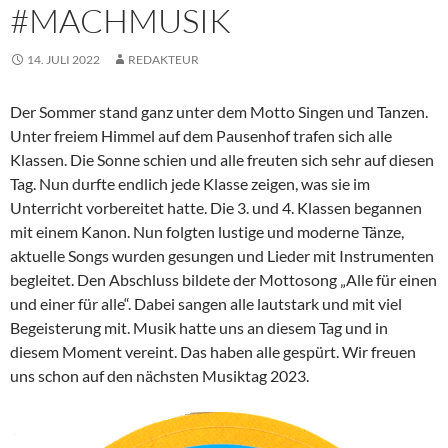
#MACHMUSIK
14. JULI 2022
REDAKTEUR
Der Sommer stand ganz unter dem Motto Singen und Tanzen.
Unter freiem Himmel auf dem Pausenhof trafen sich alle
Klassen. Die Sonne schien und alle freuten sich sehr auf diesen
Tag. Nun durfte endlich jede Klasse zeigen, was sie im
Unterricht vorbereitet hatte. Die 3. und 4. Klassen begannen
mit einem Kanon. Nun folgten lustige und moderne Tänze,
aktuelle Songs wurden gesungen und Lieder mit Instrumenten
begleitet. Den Abschluss bildete der Mottosong „Alle für einen
und einer für alle“. Dabei sangen alle lautstark und mit viel
Begeisterung mit. Musik hatte uns an diesem Tag und in
diesem Moment vereint. Das haben alle gespürt. Wir freuen
uns schon auf den nächsten Musiktag 2023.