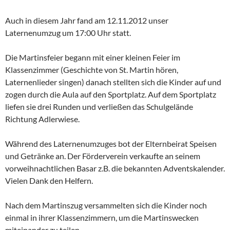
Auch in diesem Jahr fand am 12.11.2012 unser
Laternenumzug um 17:00 Uhr statt.
Die Martinsfeier begann mit einer kleinen Feier im
Klassenzimmer (Geschichte von St. Martin hören,
Laternenlieder singen) danach stellten sich die Kinder auf und
zogen durch die Aula auf den Sportplatz. Auf dem Sportplatz
liefen sie drei Runden und verließen das Schulgelände
Richtung Adlerwiese.
Während des Laternenumzuges bot der Elternbeirat Speisen
und Getränke an. Der Förderverein verkaufte an seinem
vorweihnachtlichen Basar z.B. die bekannten Adventskalender.
Vielen Dank den Helfern.
Nach dem Martinszug versammelten sich die Kinder noch
einmal in ihrer Klassenzimmern, um die Martinswecken
miteinander zu teilen.