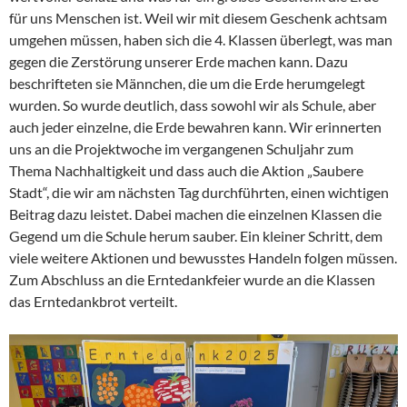
für uns Menschen ist. Weil wir mit diesem Geschenk achtsam
umgehen müssen, haben sich die 4. Klassen überlegt, was man
gegen die Zerstörung unserer Erde machen kann. Dazu
beschrifteten sie Männchen, die um die Erde herumgelegt
wurden. So wurde deutlich, dass sowohl wir als Schule, aber
auch jeder einzelne, die Erde bewahren kann. Wir erinnerten
uns an die Projektwoche im vergangenen Schuljahr zum
Thema Nachhaltigkeit und dass auch die Aktion „Saubere
Stadt“, die wir am nächsten Tag durchführten, einen wichtigen
Beitrag dazu leistet. Dabei machen die einzelnen Klassen die
Gegend um die Schule herum sauber. Ein kleiner Schritt, dem
viele weitere Aktionen und bewusstes Handeln folgen müssen.
Zum Abschluss an die Erntedankfeier wurde an die Klassen
das Erntedankbrot verteilt.