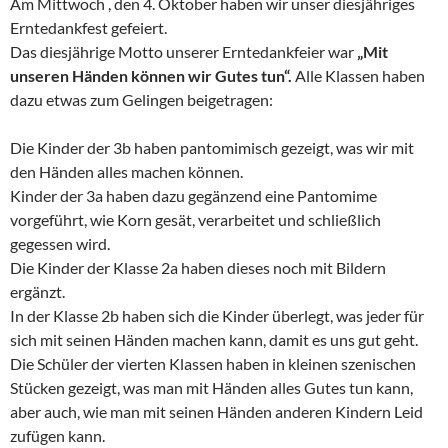
Am Mittwoch , den 4. Oktober haben wir unser diesjähriges
Erntedankfest gefeiert.
Das diesjährige Motto unserer Erntedankfeier war
„Mit
unseren Händen können wir Gutes tun“.
Alle Klassen haben
dazu etwas zum Gelingen beigetragen:
Die Kinder der 3b haben pantomimisch gezeigt, was wir mit
den Händen alles machen können.
Kinder der 3a haben dazu gegänzend eine Pantomime
vorgeführt, wie Korn gesät, verarbeitet und schließlich
gegessen wird.
Die Kinder der Klasse 2a haben dieses noch mit Bildern
ergänzt.
In der Klasse 2b haben sich die Kinder überlegt, was jeder für
sich mit seinen Händen machen kann, damit es uns gut geht.
Die Schüler der vierten Klassen haben in kleinen szenischen
Stücken gezeigt, was man mit Händen alles Gutes tun kann,
aber auch, wie man mit seinen Händen anderen Kindern Leid
zufügen kann.