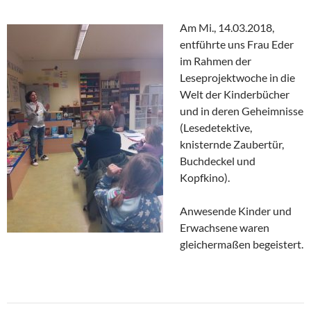
Am Mi., 14.03.2018,
entführte uns Frau Eder
im Rahmen der
Leseprojektwoche in die
Welt der Kinderbücher
und in deren Geheimnisse
(Lesedetektive,
knisternde Zaubertür,
Buchdeckel und
Kopfkino).
Anwesende Kinder und
Erwachsene waren
gleichermaßen begeistert.