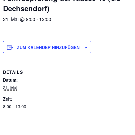
Dechsendorf)
21. Mai @ 8:00
-
13:00
ZUM KALENDER HINZUFÜGEN
DETAILS
Datum:
21. Mai
Zeit:
8:00 - 13:00