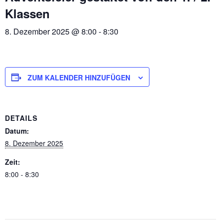
Klassen
8. Dezember 2025 @ 8:00
-
8:30
ZUM KALENDER HINZUFÜGEN
DETAILS
Datum:
8. Dezember 2025
Zeit:
8:00 - 8:30