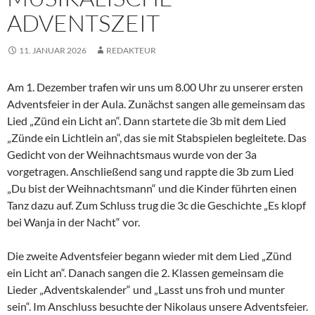
ADVENTSZEIT
11. JANUAR 2026
REDAKTEUR
Am 1. Dezember trafen wir uns um 8.00 Uhr zu unserer ersten
Adventsfeier in der Aula. Zunächst sangen alle gemeinsam das
Lied „Zünd ein Licht an“. Dann startete die 3b mit dem Lied
„Zünde ein Lichtlein an“, das sie mit Stabspielen begleitete. Das
Gedicht von der Weihnachtsmaus wurde von der 3a
vorgetragen. Anschließend sang und rappte die 3b zum Lied
„Du bist der Weihnachtsmann“ und die Kinder führten einen
Tanz dazu auf. Zum Schluss trug die 3c die Geschichte „Es klopf
bei Wanja in der Nacht“ vor.
Die zweite Adventsfeier begann wieder mit dem Lied „Zünd
ein Licht an“. Danach sangen die 2. Klassen gemeinsam die
Lieder „Adventskalender“ und „Lasst uns froh und munter
sein“. Im Anschluss besuchte der Nikolaus unsere Adventsfeier.