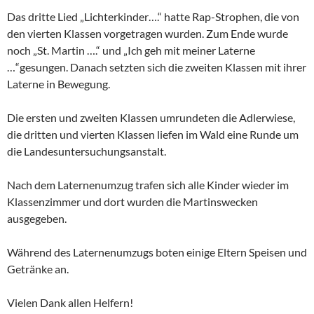
Das dritte Lied „Lichterkinder….“ hatte Rap-Strophen, die von
den vierten Klassen vorgetragen wurden. Zum Ende wurde
noch „St. Martin ….“ und „Ich geh mit meiner Laterne
…“gesungen. Danach setzten sich die zweiten Klassen mit ihrer
Laterne in Bewegung.
Die ersten und zweiten Klassen umrundeten die Adlerwiese,
die dritten und vierten Klassen liefen im Wald eine Runde um
die Landesuntersuchungsanstalt.
Nach dem Laternenumzug trafen sich alle Kinder wieder im
Klassenzimmer und dort wurden die Martinswecken
ausgegeben.
Während des Laternenumzugs boten einige Eltern Speisen und
Getränke an.
Vielen Dank allen Helfern!