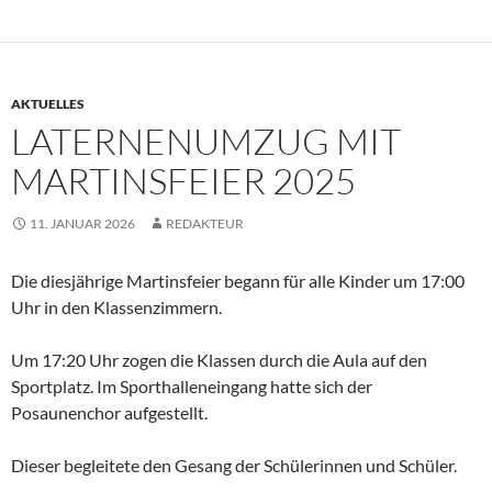
AKTUELLES
LATERNENUMZUG MIT
MARTINSFEIER 2025
11. JANUAR 2026
REDAKTEUR
Die diesjährige Martinsfeier begann für alle Kinder um 17:00
Uhr in den Klassenzimmern.
Um 17:20 Uhr zogen die Klassen durch die Aula auf den
Sportplatz. Im Sporthalleneingang hatte sich der
Posaunenchor aufgestellt.
Dieser begleitete den Gesang der Schülerinnen und Schüler.