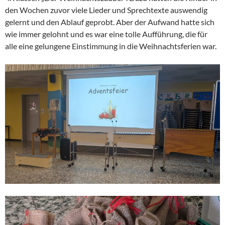
den Wochen zuvor viele Lieder und Sprechtexte auswendig
gelernt und den Ablauf geprobt. Aber der Aufwand hatte sich
wie immer gelohnt und es war eine tolle Aufführung, die für
alle eine gelungene Einstimmung in die Weihnachtsferien war.